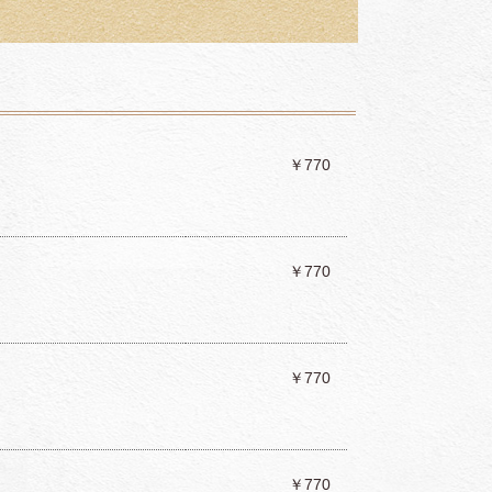
￥770
￥770
￥770
￥770