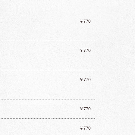
￥770
￥770
￥770
￥770
￥770