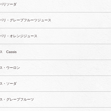
パリソーダ
パリ・グレープフルーツジュース
パリ・オレンジジュース
 Cassis
ス・ウーロン
ス・ソーダ
ス・グレープフルーツ