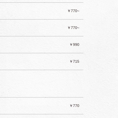
￥770~
￥770~
￥990
￥715
￥770