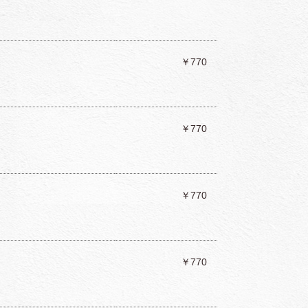
￥770
￥770
￥770
￥770