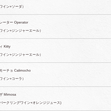
ワイン+ソーダ）
ーター Operator
ワイン+ジンジャーエール）
 Kitty
ワイン+ジンジャーエール）
ーチョ Calimocho
ワイン+コーラ）
 Mimosa
パークリングワイン+オレンジジュース)