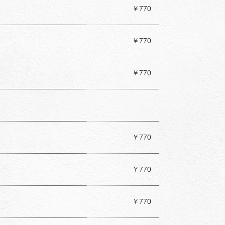
￥770
￥770
￥770
￥770
￥770
￥770